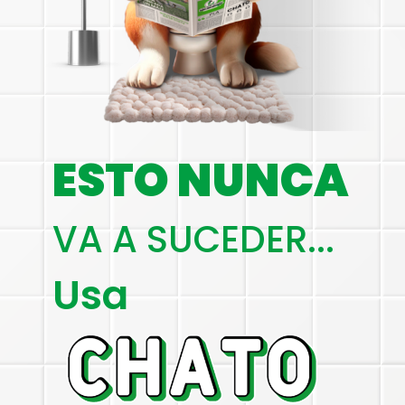
ESTO NUNCA
VA A SUCEDER...
Usa