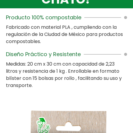
Producto 100% compostable
Fabricado con material PLA , cumpliendo con la
regulación de la Ciudad de México para productos
compostables.
Diseño Práctico y Resistente
Medidas: 20 cm x 30 cm con capacidad de 2,23
litros y resistencia de 1 kg . Enrollable en formato
blíster con 15 bolsas por rollo , facilitando su uso y
transporte.