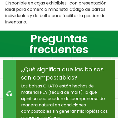
Disponible en cajas exhibibles , con presentación
ideal para comercio minorista. Código de barras
individuales y de bulto para facilitar la gestión de
inventario.
Preguntas
frecuentes
¿Qué significa que las bolsas
son compostables?
Las bolsas CHATO están hechas de
material PLA (fécula de maíz), lo que
significa que pueden descomponerse de
manera natural en condiciones
compostables sin generar microplásticos
ni residuos dañinos.