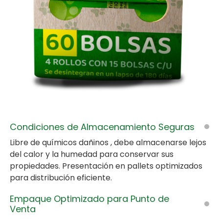
Condiciones de Almacenamiento Seguras
Libre de químicos dañinos , debe almacenarse lejos
del calor y la humedad para conservar sus
propiedades. Presentación en pallets optimizados
para distribución eficiente.
Empaque Optimizado para Punto de
Venta