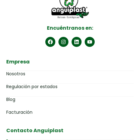
Encuéntranos en:
Empresa
Nosotros
Regulación por estados
Blog
Facturación
Contacto Anguiplast