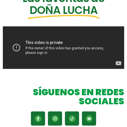
DOÑA LUCHA
SÍGUENOS EN REDES
SOCIALES