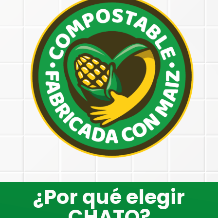
¿Por qué elegir
CHATO?