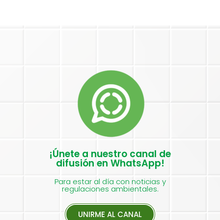
¡Únete a nuestro canal de
difusión en WhatsApp!
Para estar al día con noticias y
regulaciones ambientales.
UNIRME AL CANAL