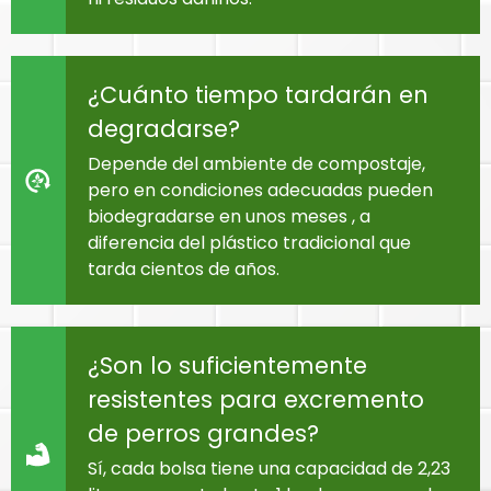
¿Cuánto tiempo tardarán en
degradarse?
Depende del ambiente de compostaje,
pero en condiciones adecuadas pueden
biodegradarse en unos meses , a
diferencia del plástico tradicional que
tarda cientos de años.
¿Son lo suficientemente
resistentes para excremento
de perros grandes?
Sí, cada bolsa tiene una capacidad de 2,23