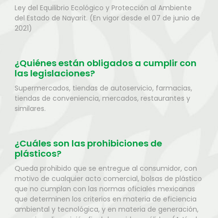
Ley del Equilibrio Ecológico y Protección al Ambiente
del Estado de Nayarit. (En vigor desde el 07 de junio de
2021)
¿Quiénes están obligados a cumplir con
las legislaciones?
Supermercados, tiendas de autoservicio, farmacias,
tiendas de conveniencia, mercados, restaurantes y
similares.
¿Cuáles son las prohibiciones de
plásticos?
Queda prohibido que se entregue al consumidor, con
motivo de cualquier acto comercial, bolsas de plástico
que no cumplan con las normas oficiales mexicanas
que determinen los criterios en materia de eficiencia
ambiental y tecnológica, y en materia de generación,