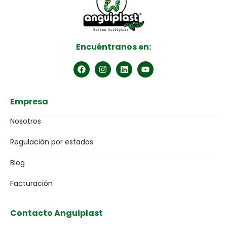
Encuéntranos en:
Empresa
Nosotros
Regulación por estados
Blog
Facturación
Contacto Anguiplast