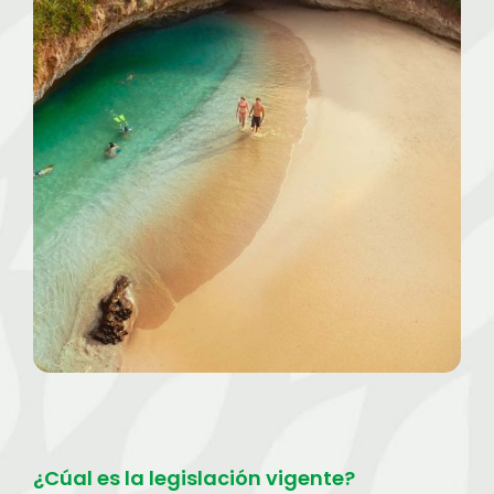
¿Cúal es la legislación vigente?