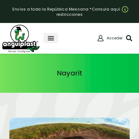
Envíos a toda la República Mexicana *Consula aquí
restricciones
Acceder
Nayarit