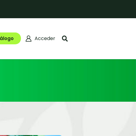
Acceder
álogo