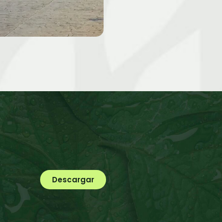
Descargar