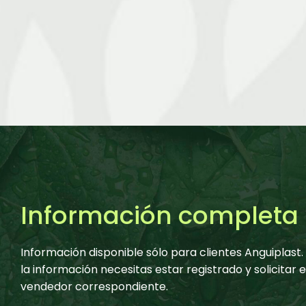
Información completa
Información disponible sólo para clientes Anguiplast
la información necesitas estar registrado y solicitar 
vendedor correspondiente.