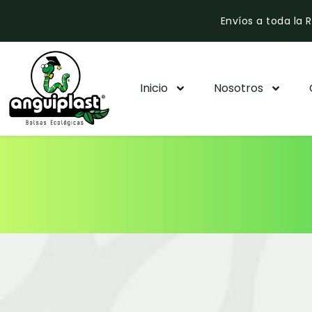
Envíos a toda la
Inicio
Nosotros