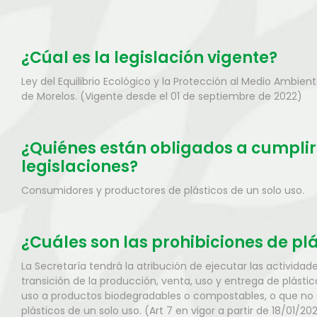
¿Cúal es la legislación vigente?
Ley del Equilibrio Ecológico y la Protección al Medio Ambien
de Morelos. (Vigente desde el 01 de septiembre de 2022)
¿Quiénes están obligados a cumplir
legislaciones?
Consumidores y productores de plásticos de un solo uso.
¿Cuáles son las prohibiciones de pl
La Secretaría tendrá la atribución de ejecutar las actividade
transición de la producción, venta, uso y entrega de plástic
uso a productos biodegradables o compostables, o que no
plásticos de un solo uso. (Art 7 en vigor a partir de 18/01/202