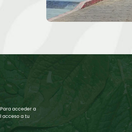
. Para acceder a
el acceso a tu