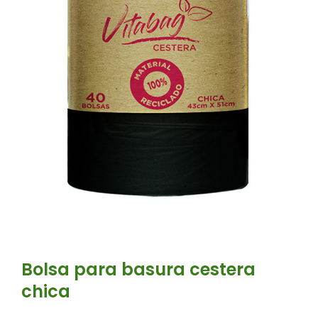
Bolsa para basura cestera
chica