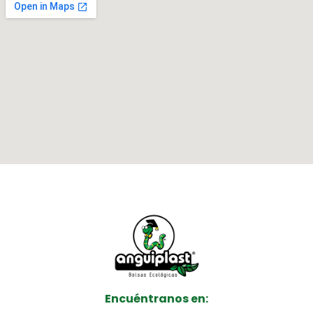
Encuéntranos en: