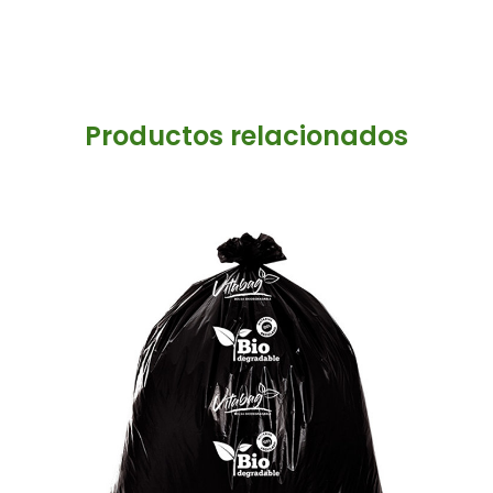
Productos relacionados