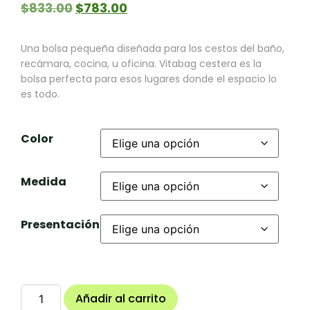
$
833.00
$
783.00
Una bolsa pequeña diseñada para los cestos del baño,
recámara, cocina, u oficina. Vitabag cestera es la
bolsa perfecta para esos lugares donde el espacio lo
es todo.
Color
Medida
Presentación
Añadir al carrito