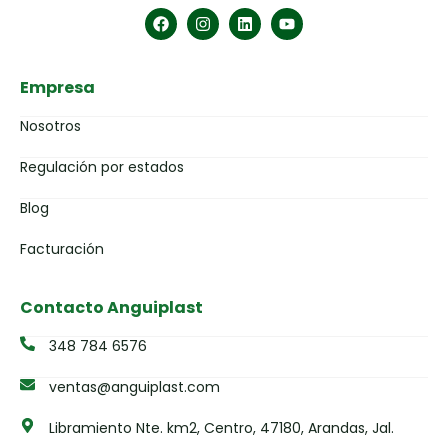
Empresa
Nosotros
Regulación por estados
Blog
Facturación
Contacto Anguiplast
348 784 6576
ventas@anguiplast.com
Libramiento Nte. km2, Centro, 47180, Arandas, Jal.