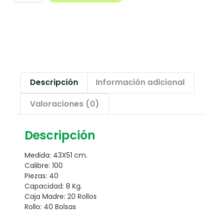
Descripción
Información adicional
Valoraciones (0)
Descripción
Medida: 43X51 cm.
Calibre: 100
Piezas: 40
Capacidad: 8 Kg.
Caja Madre: 20 Rollos
Rollo: 40 Bolsas