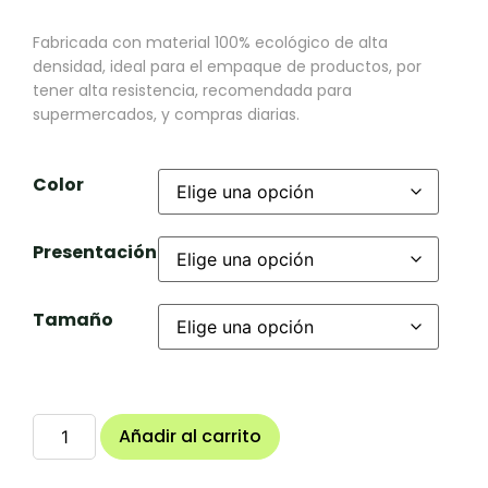
Fabricada con material 100% ecológico de alta
densidad, ideal para el empaque de productos, por
tener alta resistencia, recomendada para
supermercados, y compras diarias.
Color
Presentación
Tamaño
Añadir al carrito