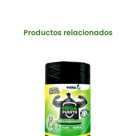
Productos relacionados