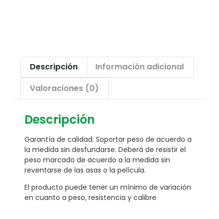
Descripción
Información adicional
Valoraciones (0)
Descripción
Garantía de calidad: Soportar peso de acuerdo a
la medida sin desfundarse. Deberá de resistir el
peso marcado de acuerdo a la medida sin
reventarse de las asas o la película.
El producto puede tener un mínimo de variación
en cuanto a peso, resistencia y calibre