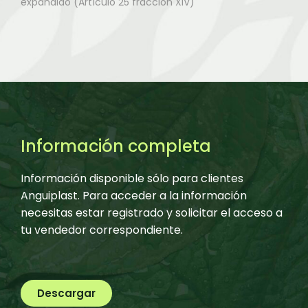
expandido (Artículo 25 fracción XIV)
Información completa
Información disponible sólo para clientes
Anguiplast. Para acceder a la información
necesitas estar registrado y solicitar el acceso a
tu vendedor correspondiente.
Descargar