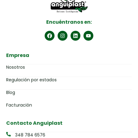
Encuéntranos en:
Empresa
Nosotros
Regulación por estados
Blog
Facturación
Contacto Anguiplast
348 784 6576