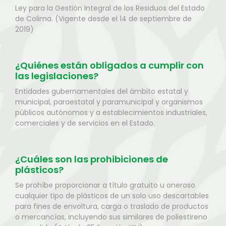
Ley para la Gestión Integral de los Residuos del Estado
de Colima. (Vigente desde el 14 de septiembre de
2019)
¿Quiénes están obligados a cumplir con
las legislaciones?
Entidades gubernamentales del ámbito estatal y
municipal, paraestatal y paramunicipal y organismos
públicos autónomos y a establecimientos industriales,
comerciales y de servicios en el Estado.
¿Cuáles son las prohibiciones de
plásticos?
Se prohíbe proporcionar a título gratuito u oneroso
cualquier tipo de plásticos de un solo uso descartables
para fines de envoltura, carga o traslado de productos
o mercancías, incluyendo sus similares de poliestireno