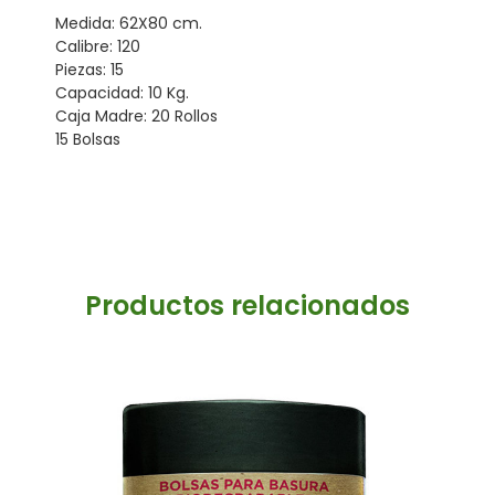
Medida: 62X80 cm.
Calibre: 120
Piezas: 15
Capacidad: 10 Kg.
Caja Madre: 20 Rollos
15 Bolsas
Productos relacionados