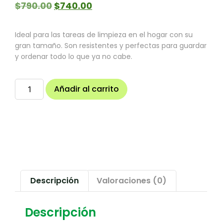
$
790.00
$
740.00
Ideal para las tareas de limpieza en el hogar con su
gran tamaño. Son resistentes y perfectas para guardar
y ordenar todo lo que ya no cabe.
Añadir al carrito
Descripción
Valoraciones (0)
Descripción