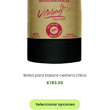
Bolsa para basura cestera chica
$
783.00
Seleccionar opciones