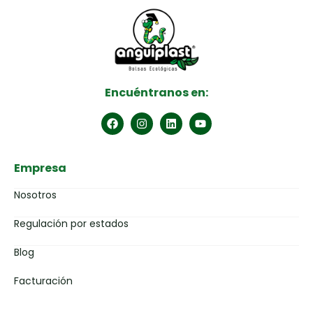
Encuéntranos en:
Empresa
Nosotros
Regulación por estados
Blog
Facturación