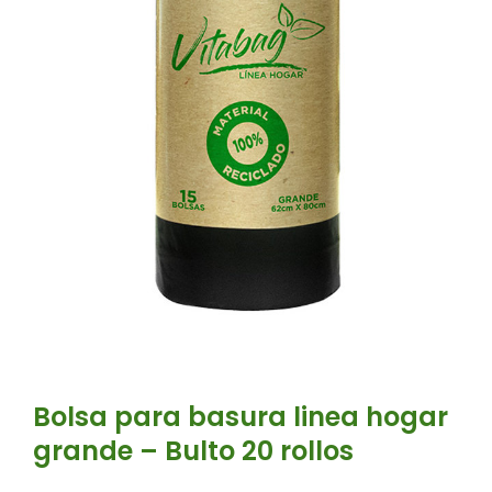
Bolsa para basura linea hogar
grande – Bulto 20 rollos