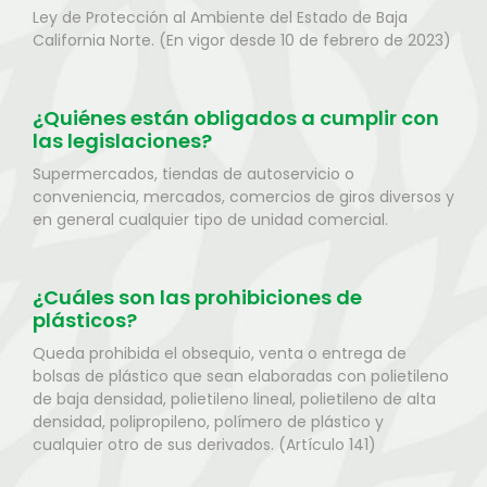
Ley de Protección al Ambiente del Estado de Baja
California Norte. (En vigor desde 10 de febrero de 2023)
¿Quiénes están obligados a cumplir con
las legislaciones?
Supermercados, tiendas de autoservicio o
conveniencia, mercados, comercios de giros diversos y
en general cualquier tipo de unidad comercial.
¿Cuáles son las prohibiciones de
plásticos?
Queda prohibida el obsequio, venta o entrega de
bolsas de plástico que sean elaboradas con polietileno
de baja densidad, polietileno lineal, polietileno de alta
densidad, polipropileno, polímero de plástico y
cualquier otro de sus derivados. (Artículo 141)