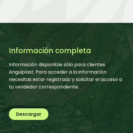
Información completa
Información disponible sólo para clientes
Anguiplast. Para acceder a la información
necesitas estar registrado y solicitar el acceso a
tu vendedor correspondiente.
Descargar