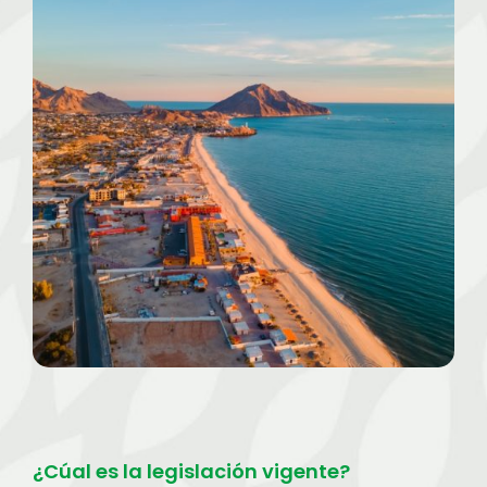
¿Cúal es la legislación vigente?