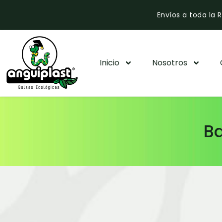
Envíos a toda la
Inicio
Nosotros
Ba