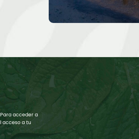
. Para acceder a
el acceso a tu