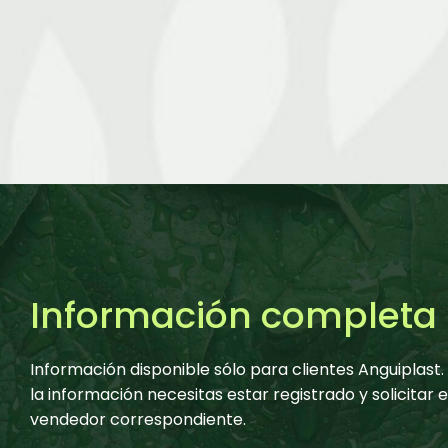
Información completa
Información disponible sólo para clientes Anguiplast
la información necesitas estar registrado y solicitar 
vendedor correspondiente.