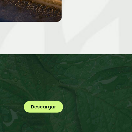
Descargar