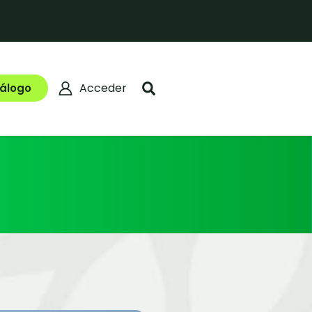
Acceder
álogo