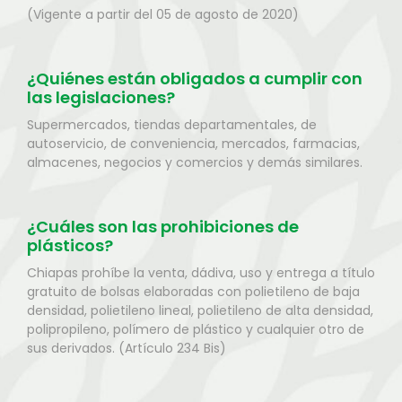
(Vigente a partir del 05 de agosto de 2020)
¿Quiénes están obligados a cumplir con
las legislaciones?
Supermercados, tiendas departamentales, de
autoservicio, de conveniencia, mercados, farmacias,
almacenes, negocios y comercios y demás similares.
¿Cuáles son las prohibiciones de
plásticos?
Chiapas prohíbe la venta, dádiva, uso y entrega a título
gratuito de bolsas elaboradas con polietileno de baja
densidad, polietileno lineal, polietileno de alta densidad,
polipropileno, polímero de plástico y cualquier otro de
sus derivados. (Artículo 234 Bis)