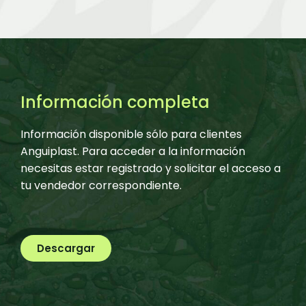
Información completa
Información disponible sólo para clientes
Anguiplast. Para acceder a la información
necesitas estar registrado y solicitar el acceso a
tu vendedor correspondiente.
Descargar